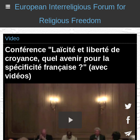
European Interreligious Forum for
Religious Freedom
Video
Conférence "Laïcité et liberté de
croyance, quel avenir pour la
spécificité française ?" (avec
vidéos)