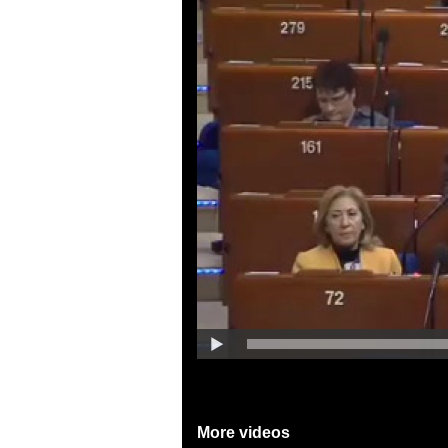
More videos