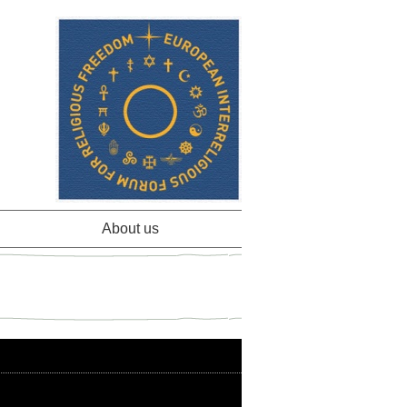
About us