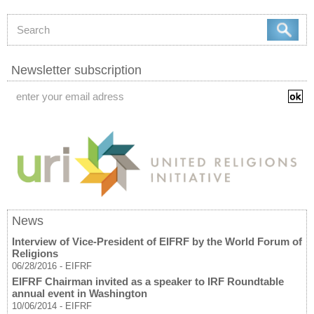
Newsletter subscription
News
Interview of Vice-President of EIFRF by the World Forum of
Religions
06/28/2016
-
EIFRF
EIFRF Chairman invited as a speaker to IRF Roundtable
annual event in Washington
10/06/2014
-
EIFRF