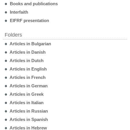
Books and publications
Interfaith
EIFRF presentation
Folders
Articles in Bulgarian
Articles in Danish
Articles in Dutch
Articles in English
Articles in French
Articles in German
Articles in Greek
Articles in Italian
Articles in Russian
Articles in Spanish
Articles in Hebrew