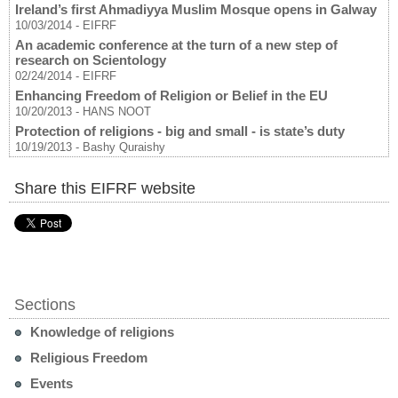
Ireland’s first Ahmadiyya Muslim Mosque opens in Galway
10/03/2014
-
EIFRF
An academic conference at the turn of a new step of
research on Scientology
02/24/2014
-
EIFRF
Enhancing Freedom of Religion or Belief in the EU
10/20/2013
-
HANS NOOT
Protection of religions - big and small - is state’s duty
10/19/2013
-
Bashy Quraishy
Share this EIFRF website
Sections
Knowledge of religions
Religious Freedom
Events