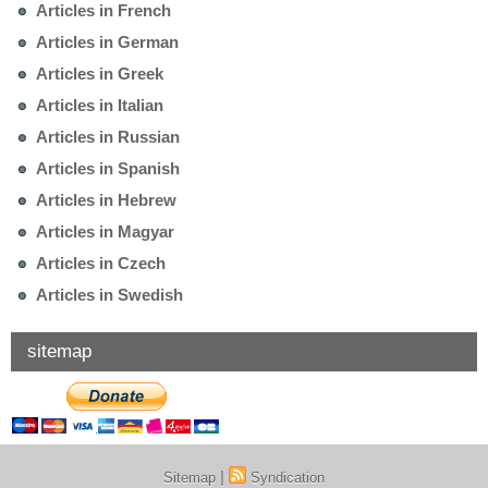
Articles in French
Articles in German
Articles in Greek
Articles in Italian
Articles in Russian
Articles in Spanish
Articles in Hebrew
Articles in Magyar
Articles in Czech
Articles in Swedish
sitemap
|
Sitemap
Syndication