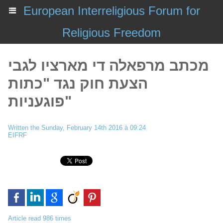
European Interreligious Forum for
Religious Freedom
מכתב מרפאלה די מארציו לגבי
הצעת חוק נגד "כתות
פוגעניות"
Written the Sunday, February 14th 2016 à 09:24
EIFRF
Article read 986 times