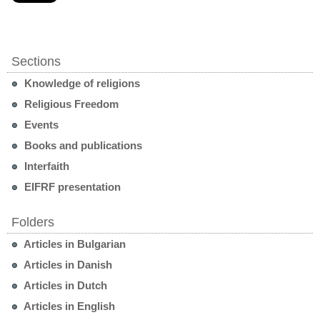
Sections
Knowledge of religions
Religious Freedom
Events
Books and publications
Interfaith
EIFRF presentation
Folders
Articles in Bulgarian
Articles in Danish
Articles in Dutch
Articles in English