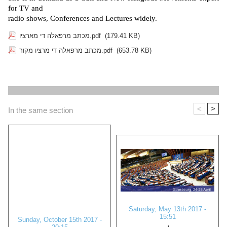
for TV and
radio shows, Conferences and Lectures widely.
(179.41 KB)
מכתב מרפאלה די מארציו.pdf
(653.78 KB)
מכתב מרפאלה די מרציו מקור.pdf
<
>
In the same section
Saturday, May 13th 2017 -
15:51
Sunday, October 15th 2017 -