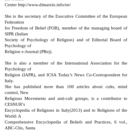
Center http://www.dimarzio.info/en/
She is the secretary of the Executive Committee of the European
Federation
for Freedom of Belief (FOB), member of the managing board of
SIPR (Italian
Society of Psychology of Religion) and of Editorial Board of
Psychology of
Religion e-Journal (PRej).
She is also a member of the International Association for the
Psychology of
Religion (IAPR), and ICSA Today’s News Co-Correspondent for
Italy.
She has published more than 100 articles about cults, mind
control, New
Religious Movements and anti-cult groups, is a contributor to
CESNUR’s
Encyclopedia of Religions in Italy(2013) and to Religions of the
World: A
Comprehensive Encyclopedia of Beliefs and Practices, 6 vol.,
ABC-Clio, Santa