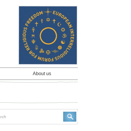
About us