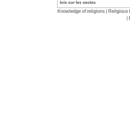
lois sur les sectes
Knowledge of religions
|
Religious
|