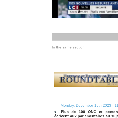
In the same section
Monday, December 18th 2023 - 1
Plus de 100 ONG et personn
écrivent aux parlementaires au suje