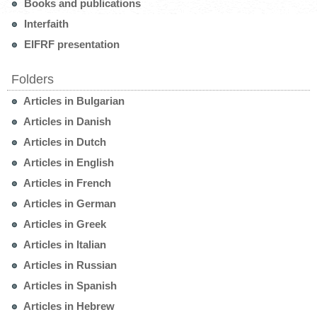
Books and publications
Interfaith
EIFRF presentation
Folders
Articles in Bulgarian
Articles in Danish
Articles in Dutch
Articles in English
Articles in French
Articles in German
Articles in Greek
Articles in Italian
Articles in Russian
Articles in Spanish
Articles in Hebrew