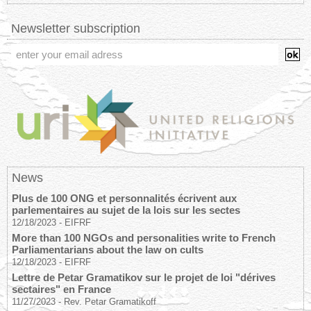
Newsletter subscription
News
Plus de 100 ONG et personnalités écrivent aux
parlementaires au sujet de la lois sur les sectes
12/18/2023
-
EIFRF
More than 100 NGOs and personalities write to French
Parliamentarians about the law on cults
12/18/2023
-
EIFRF
Lettre de Petar Gramatikov sur le projet de loi "dérives
sectaires" en France
11/27/2023
-
Rev. Petar Gramatikoff