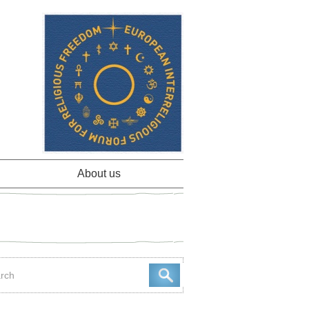
About us