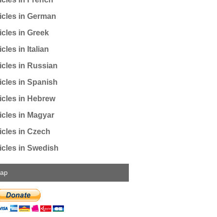
icles in German
icles in Greek
cles in Italian
icles in Russian
icles in Spanish
icles in Hebrew
icles in Magyar
icles in Czech
icles in Swedish
map