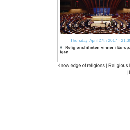
Thursday, April 27th 2017 - 21:3
Religionsfriheten vinner i Europ
igen
Knowledge of religions
|
Religious
|